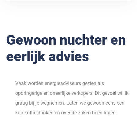
Gewoon nuchter en
eerlijk advies
Vaak worden energieadviseurs gezien als
opdringerige en oneerlijke verkopers. Dit gevoel wil ik
graag bij je wegnemen. Laten we gewoon eens een
kop koffie drinken en over de zaken heen lopen.