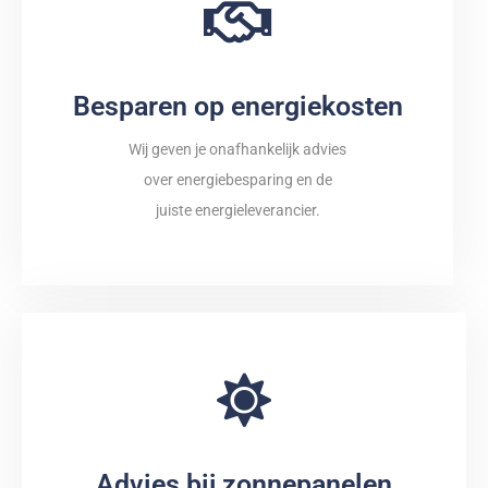
Besparen op energiekosten
Wij geven je onafhankelijk advies
over energiebesparing en de
juiste energieleverancier.
Advies bij zonnepanelen