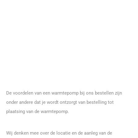
De voordelen van een warmtepomp bij ons bestellen zijn
onder andere dat je wordt ontzorgt van bestelling tot
plaatsing van de warmtepomp.
Wij denken mee over de locatie en de aanleg van de