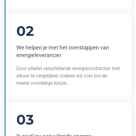
02
We helpen je met het overstappen van
energieleverancier
Door allerlei verschillende energiecontracten met
elkaar te vergelijken zoeken wij voor jou de
meest voordelige keuze.
03