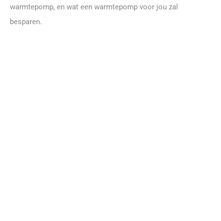
warmtepomp, en wat een warmtepomp voor jou zal
besparen.