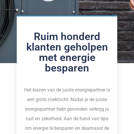
Ruim honderd
klanten geholpen
met energie
besparen
Het kiezen van de juiste energiepartner is
een grote zoektocht. Nadat je de juiste
energiepartner hebt gevonden verkrijg je
rust en zekerheid. Aan de hand van tips
om energie te besparen en daarnaast de