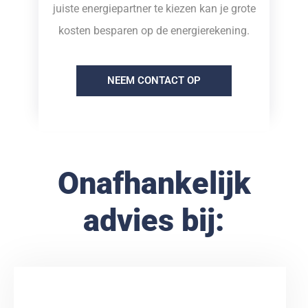
juiste energiepartner te kiezen kan je grote
kosten besparen op de energierekening.
NEEM CONTACT OP
Onafhankelijk
advies bij: