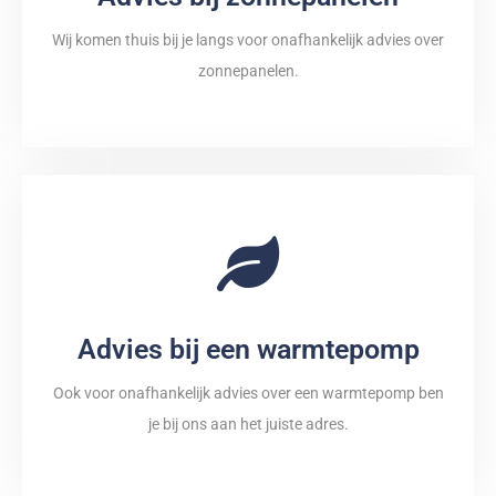
Wij komen thuis bij je langs voor onafhankelijk advies over
zonnepanelen.
Advies bij een warmtepomp
Ook voor onafhankelijk advies over een warmtepomp ben
je bij ons aan het juiste adres.