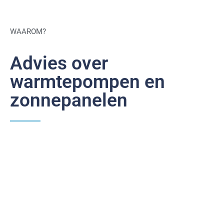
WAAROM?
Advies over
warmtepompen en
zonnepanelen